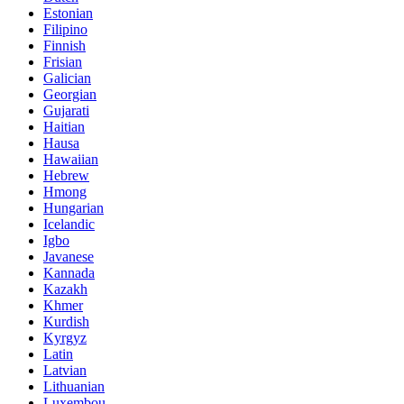
Estonian
Filipino
Finnish
Frisian
Galician
Georgian
Gujarati
Haitian
Hausa
Hawaiian
Hebrew
Hmong
Hungarian
Icelandic
Igbo
Javanese
Kannada
Kazakh
Khmer
Kurdish
Kyrgyz
Latin
Latvian
Lithuanian
Luxembou..